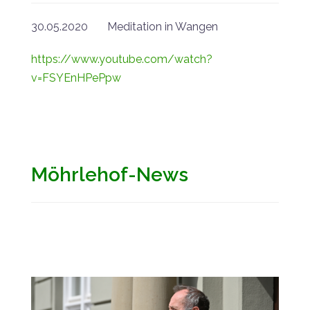
30.05.2020 Meditation in Wangen
https://www.youtube.com/watch?
v=FSYEnHPePpw
Möhrlehof-News