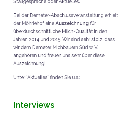
Stallgespräche oder Aktuelles.
Bei der Demeter-Abschlussveranstaltung erhielt
der Möhrlehof eine
Auszeichnung
für
überdurchschnittliche Milch-Qualität in den
Jahren 2014 und 2015. Wir sind sehr stolz, dass
wir dem Demeter Michbauern Süd w. V.
angehören und freuen uns sehr über diese
Auszeichnung!
Unter "Aktuelles" finden Sie u.a.:
Interviews