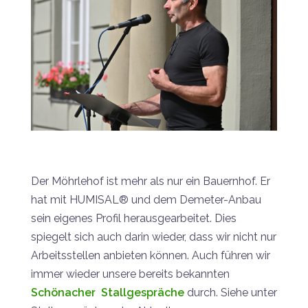
Der Möhrlehof ist mehr als nur ein Bauernhof. Er
hat mit HUMISAL® und dem Demeter-Anbau
sein eigenes Profil herausgearbeitet. Dies
spiegelt sich auch darin wieder, dass wir nicht nur
Arbeitsstellen anbieten können. Auch führen wir
immer wieder unsere bereits bekannten
Schönacher Stallgespräche
durch. Siehe unter